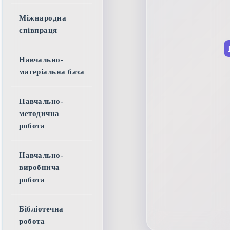
Міжнародна
співпраця
Навчально-
матеріальна база
Навчально-
методична
робота
Навчально-
виробнича
робота
Бібліотечна
робота