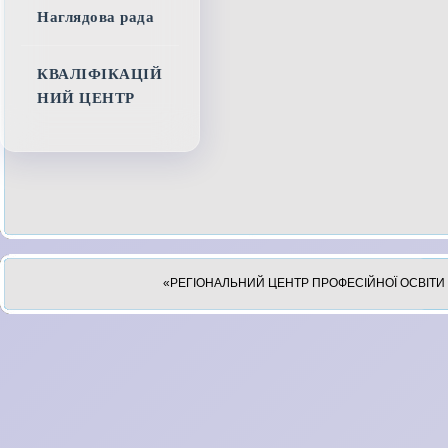
Наглядова рада
КВАЛІФІКАЦІЙ
НИЙ ЦЕНТР
«РЕГІОНАЛЬНИЙ ЦЕНТР ПРОФЕСІЙНОЇ ОСВІТИ 