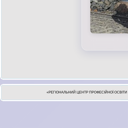
«РЕГІОНАЛЬНИЙ ЦЕНТР ПРОФЕСІЙНОЇ ОСВІТИ 