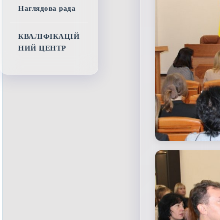
Наглядова рада
КВАЛІФІКАЦІЙ
НИЙ ЦЕНТР