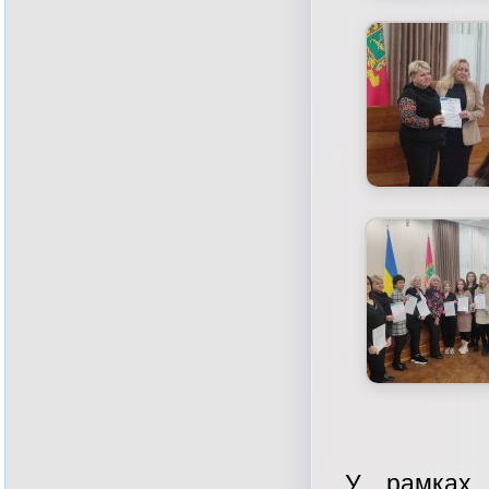
У рамках 