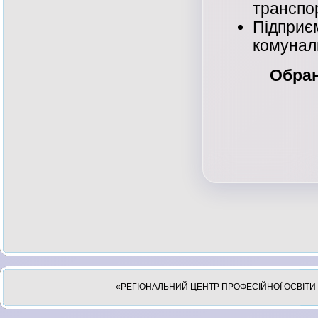
транспо
Підпр
комунал
Обран
«РЕГІОНАЛЬНИЙ ЦЕНТР ПРОФЕСІЙНОЇ ОСВІТИ 