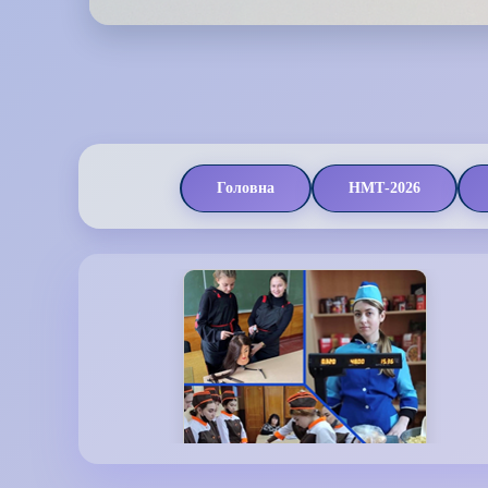
Головна
НМТ-2026