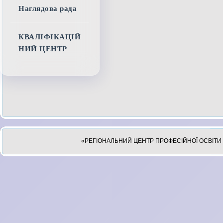
Наглядова рада
КВАЛІФІКАЦІЙ
НИЙ ЦЕНТР
«РЕГІОНАЛЬНИЙ ЦЕНТР ПРОФЕСІЙНОЇ ОСВІТИ 