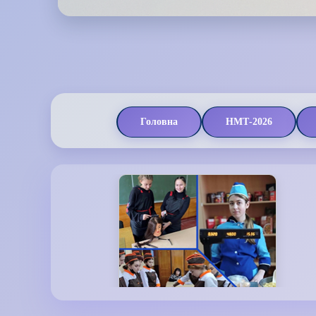
Головна
НМТ-2026