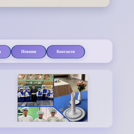
а
Новини
Контакти