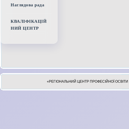
Наглядова рада
КВАЛІФІКАЦІЙ
НИЙ ЦЕНТР
«РЕГІОНАЛЬНИЙ ЦЕНТР ПРОФЕСІЙНОЇ ОСВІТИ 