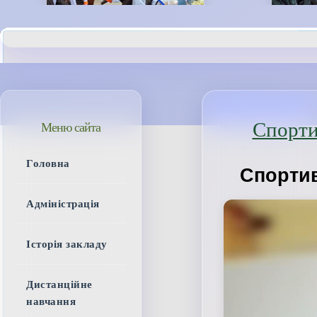
Спорти
Меню сайта
Головна
Спортив
Адміністрація
Історія закладу
Дистанційне
навчання