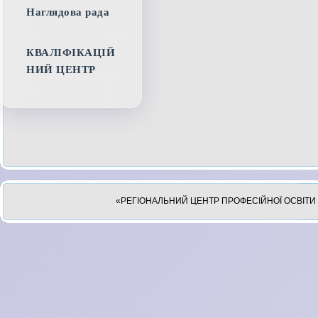
Наглядова рада
КВАЛІФІКАЦІЙ
НИЙ ЦЕНТР
«РЕГІОНАЛЬНИЙ ЦЕНТР ПРОФЕСІЙНОЇ ОСВІТИ 