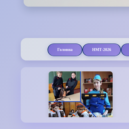
Головна
НМТ-2026