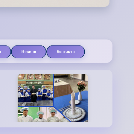
а
Новини
Контакти