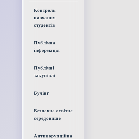
Контроль
навчання
студентів
Публічна
інформація
Публічні
закупівлі
Булінг
Безпечне освітнє
середовище
Антикорупційна