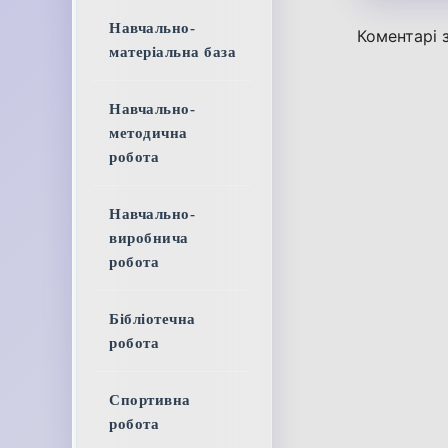
Навчально-
Коментарі з
матеріальна база
Навчально-
методична
робота
Навчально-
виробнича
робота
Бібліотечна
робота
Спортивна
робота