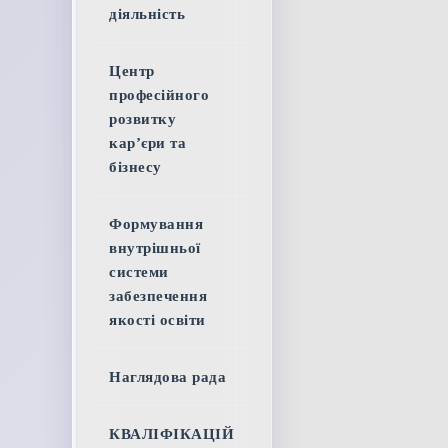
діяльність
Центр
професійного
розвитку
кар’єри та
бізнесу
Формування
внутрішньої
системи
забезпечення
якості освіти
Наглядова рада
КВАЛІФІКАЦІЙ