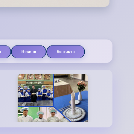
а
Новини
Контакти