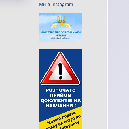
Ми в Instagram