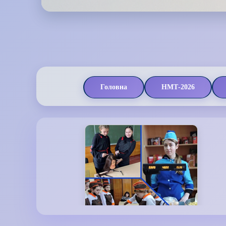
Головна
НМТ-2026