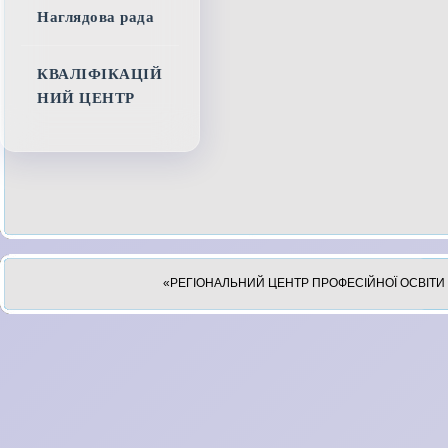
Наглядова рада
КВАЛІФІКАЦІЙ
НИЙ ЦЕНТР
«РЕГІОНАЛЬНИЙ ЦЕНТР ПРОФЕСІЙНОЇ ОСВІТИ 