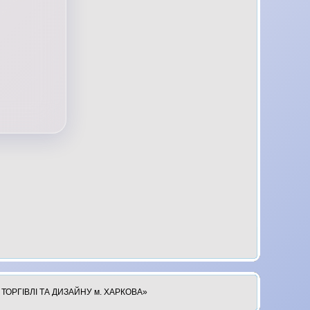
ОРГІВЛІ ТА ДИЗАЙНУ м. ХАРКОВА»