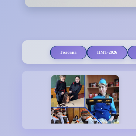
Головна
НМТ-2026