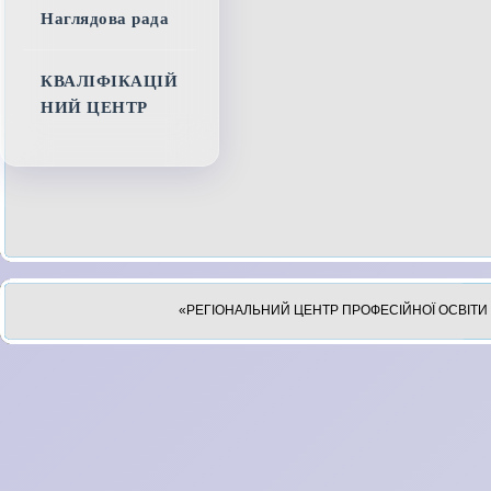
Наглядова рада
КВАЛІФІКАЦІЙ
НИЙ ЦЕНТР
«РЕГІОНАЛЬНИЙ ЦЕНТР ПРОФЕСІЙНОЇ ОСВІТИ 