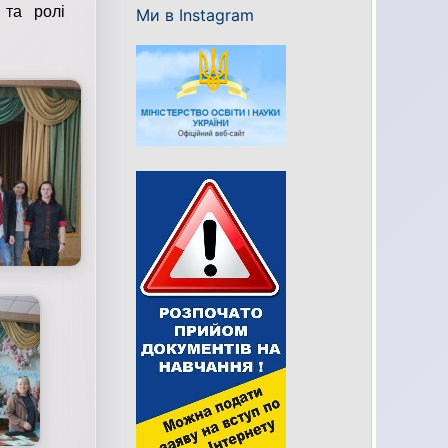
 та ролі
Ми в Instagram