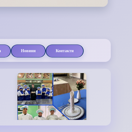
а
Новини
Контакти