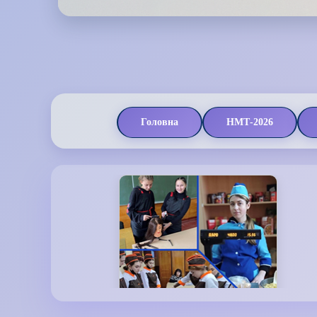
Головна
НМТ-2026