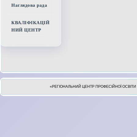
Наглядова рада
КВАЛІФІКАЦІЙ
НИЙ ЦЕНТР
«РЕГІОНАЛЬНИЙ ЦЕНТР ПРОФЕСІЙНОЇ ОСВІТИ 