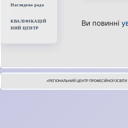
Наглядова рада
Ви повинні
у
КВАЛІФІКАЦІЙ
НИЙ ЦЕНТР
«РЕГІОНАЛЬНИЙ ЦЕНТР ПРОФЕСІЙНОЇ ОСВІТИ 