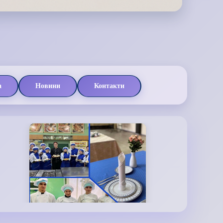
а
Новини
Контакти