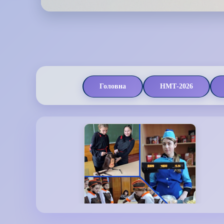
Головна
НМТ-2026