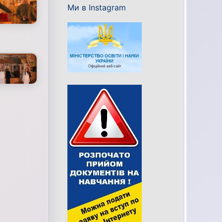
Ми в Instagram