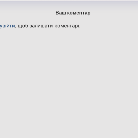
Ваш коментар
увійти
, щоб залишати коментарі.