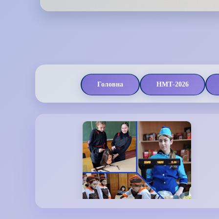
Головна
НМТ-2026