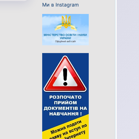
Ми в Instagram