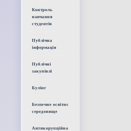
Контроль
навчання
студентів
Публічна
інформація
Публічні
закупівлі
Булінг
Безпечне освітнє
середовище
Антикорупційна