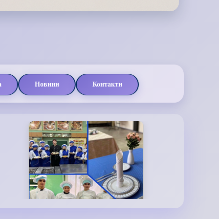
а
Новини
Контакти