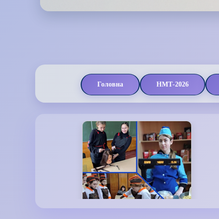
Головна
НМТ-2026