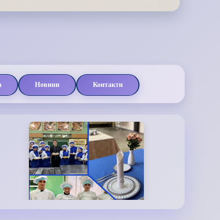
а
Новини
Контакти