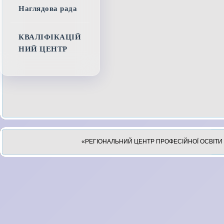
Наглядова рада
КВАЛІФІКАЦІЙ
НИЙ ЦЕНТР
«РЕГІОНАЛЬНИЙ ЦЕНТР ПРОФЕСІЙНОЇ ОСВІТИ 