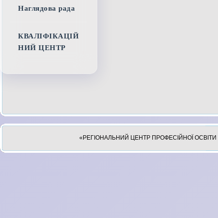
Наглядова рада
КВАЛІФІКАЦІЙ
НИЙ ЦЕНТР
«РЕГІОНАЛЬНИЙ ЦЕНТР ПРОФЕСІЙНОЇ ОСВІТИ 