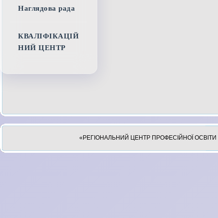
Наглядова рада
КВАЛІФІКАЦІЙ
НИЙ ЦЕНТР
«РЕГІОНАЛЬНИЙ ЦЕНТР ПРОФЕСІЙНОЇ ОСВІТИ 