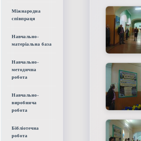
Міжнародна
співпраця
Навчально-
матеріальна база
Навчально-
методична
робота
Навчально-
виробнича
робота
Бібліотечна
робота