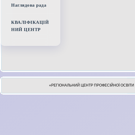
Наглядова рада
КВАЛІФІКАЦІЙ
НИЙ ЦЕНТР
«РЕГІОНАЛЬНИЙ ЦЕНТР ПРОФЕСІЙНОЇ ОСВІТИ 