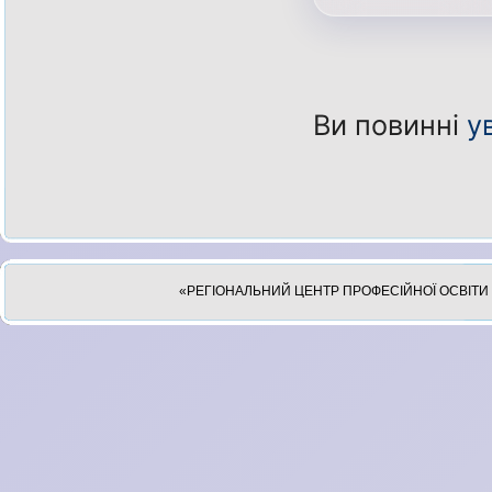
Ви повинні
у
«РЕГІОНАЛЬНИЙ ЦЕНТР ПРОФЕСІЙНОЇ ОСВІТИ 