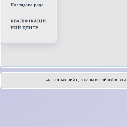
Наглядова рада
КВАЛІФІКАЦІЙ
НИЙ ЦЕНТР
«РЕГІОНАЛЬНИЙ ЦЕНТР ПРОФЕСІЙНОЇ ОСВІТИ 