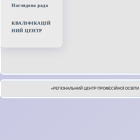
Наглядова рада
КВАЛІФІКАЦІЙ
НИЙ ЦЕНТР
«РЕГІОНАЛЬНИЙ ЦЕНТР ПРОФЕСІЙНОЇ ОСВІТИ 