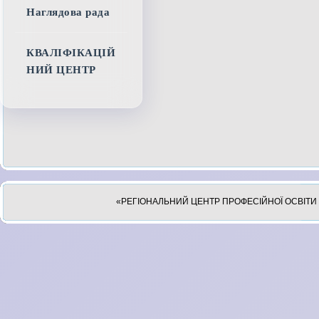
Наглядова рада
КВАЛІФІКАЦІЙ
НИЙ ЦЕНТР
«РЕГІОНАЛЬНИЙ ЦЕНТР ПРОФЕСІЙНОЇ ОСВІТИ 