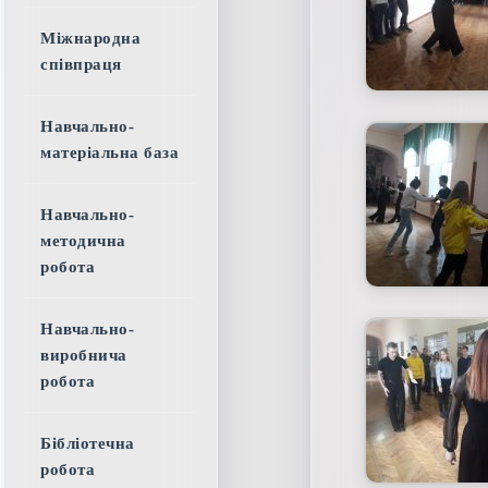
Міжнародна
співпраця
Навчально-
матеріальна база
Навчально-
методична
робота
Навчально-
виробнича
робота
Бібліотечна
робота