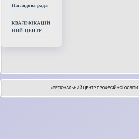
Наглядова рада
КВАЛІФІКАЦІЙ
НИЙ ЦЕНТР
«РЕГІОНАЛЬНИЙ ЦЕНТР ПРОФЕСІЙНОЇ ОСВІТИ 