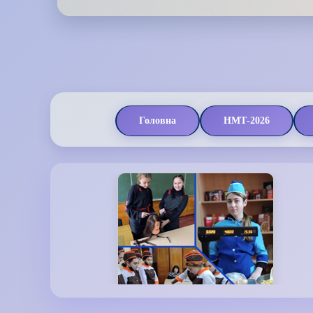
Головна
НМТ-2026