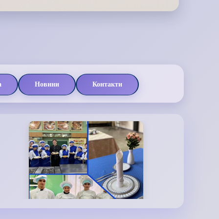
а
Новини
Контакти