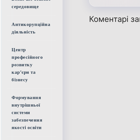
середовище
Коментарі за
Антикорупційна
діяльність
Центр
професійного
розвитку
кар’єри та
бізнесу
Формування
внутрішньої
системи
забезпечення
якості освіти