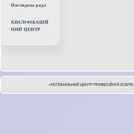
Наглядова рада
КВАЛІФІКАЦІЙ
НИЙ ЦЕНТР
«РЕГІОНАЛЬНИЙ ЦЕНТР ПРОФЕСІЙНОЇ ОСВІТИ 