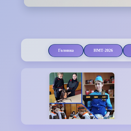
Головна
НМТ-2026