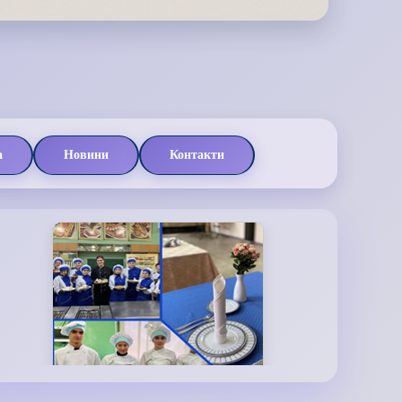
а
Новини
Контакти