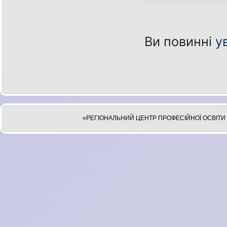
Ви повинні
у
«РЕГІОНАЛЬНИЙ ЦЕНТР ПРОФЕСІЙНОЇ ОСВІТИ 