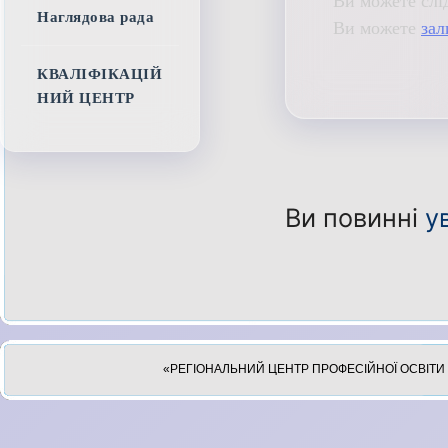
Ви можете слі
Наглядова рада
Ви можете
зал
КВАЛІФІКАЦІЙ
НИЙ ЦЕНТР
Ви повинні
у
«РЕГІОНАЛЬНИЙ ЦЕНТР ПРОФЕСІЙНОЇ ОСВІТИ 