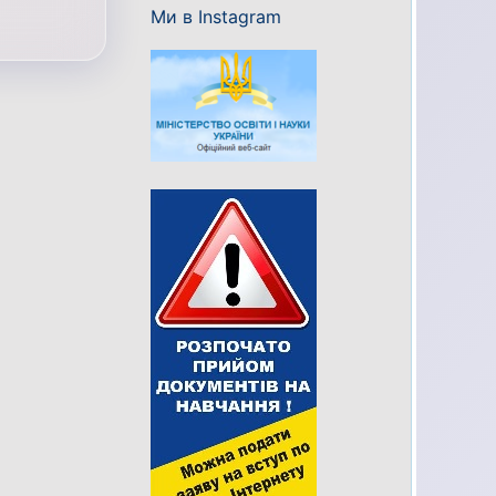
Ми в Instagram