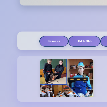
Головна
НМТ-2026