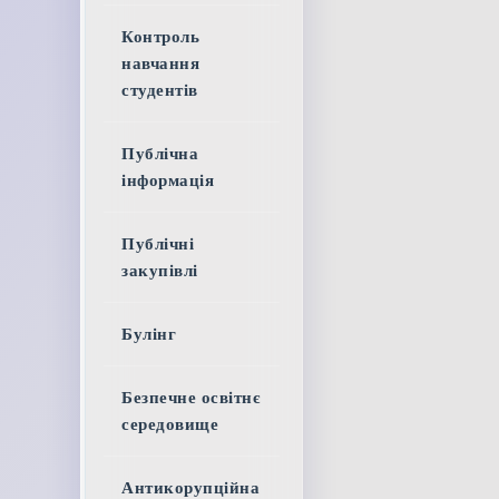
Контроль
навчання
студентів
Публічна
інформація
Публічні
закупівлі
Булінг
Безпечне освітнє
середовище
Антикорупційна