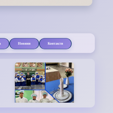
а
Новини
Контакти