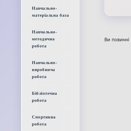
Навчально-
матеріальна база
Навчально-
методична
Ви повинні
робота
Навчально-
виробнича
робота
Бібліотечна
робота
Спортивна
робота