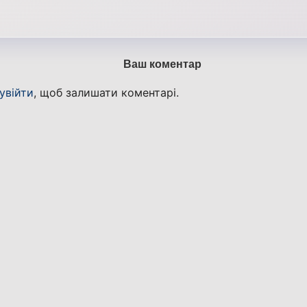
Ваш коментар
увійти
, щоб залишати коментарі.