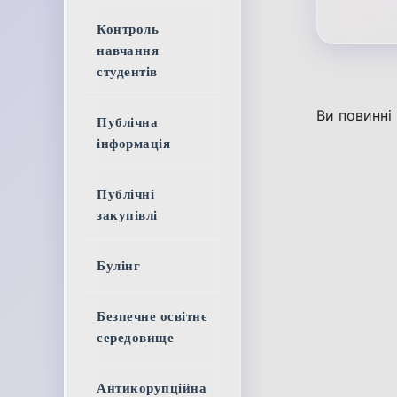
Контроль
навчання
студентів
Ви повинні
Публічна
інформація
Публічні
закупівлі
Булінг
Безпечне освітнє
середовище
Антикорупційна