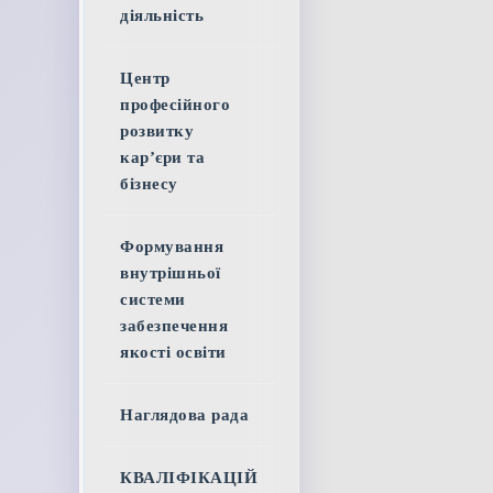
діяльність
Центр
професійного
розвитку
кар’єри та
бізнесу
Формування
внутрішньої
системи
забезпечення
якості освіти
Наглядова рада
КВАЛІФІКАЦІЙ