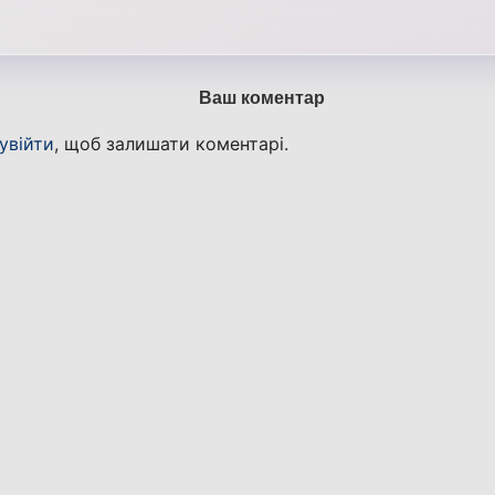
Ваш коментар
увійти
, щоб залишати коментарі.