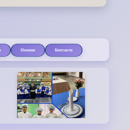
а
Новини
Контакти