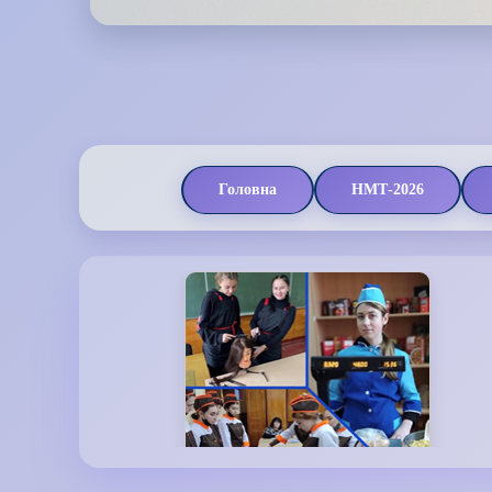
Головна
НМТ-2026