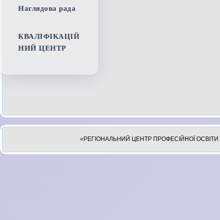
Наглядова рада
КВАЛІФІКАЦІЙ
НИЙ ЦЕНТР
«РЕГІОНАЛЬНИЙ ЦЕНТР ПРОФЕСІЙНОЇ ОСВІТИ 