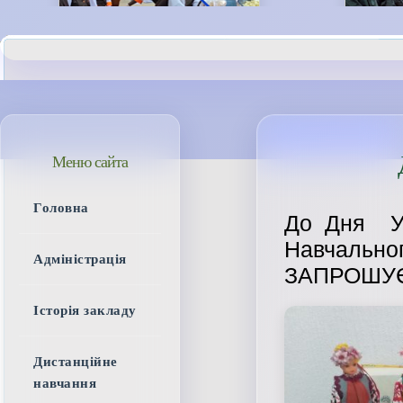
Меню сайта
Головна
До Дня У
Навчально
Адміністрація
ЗАПРОШУЄ
Історія закладу
Дистанційне
навчання