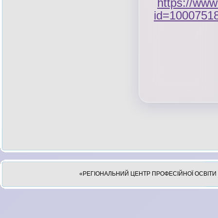
https://www
id=1000751
«РЕГІОНАЛЬНИЙ ЦЕНТР ПРОФЕСІЙНОЇ ОСВІТИ 