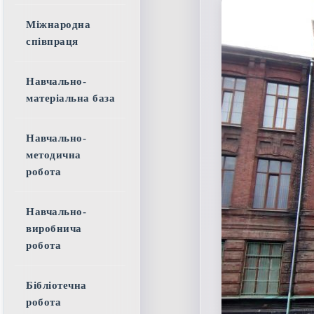
Міжнародна
співпраця
Навчально-
матеріальна база
Навчально-
методична
робота
Навчально-
виробнича
робота
Бібліотечна
робота