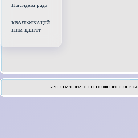
Наглядова рада
КВАЛІФІКАЦІЙ
НИЙ ЦЕНТР
«РЕГІОНАЛЬНИЙ ЦЕНТР ПРОФЕСІЙНОЇ ОСВІТИ 