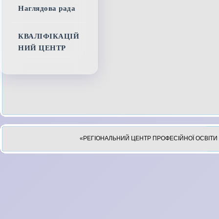
Наглядова рада
КВАЛІФІКАЦІЙ
НИЙ ЦЕНТР
«РЕГІОНАЛЬНИЙ ЦЕНТР ПРОФЕСІЙНОЇ ОСВІТИ 