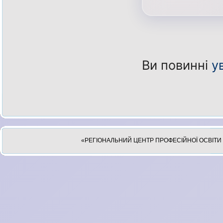
Ви повинні
у
«РЕГІОНАЛЬНИЙ ЦЕНТР ПРОФЕСІЙНОЇ ОСВІТИ 