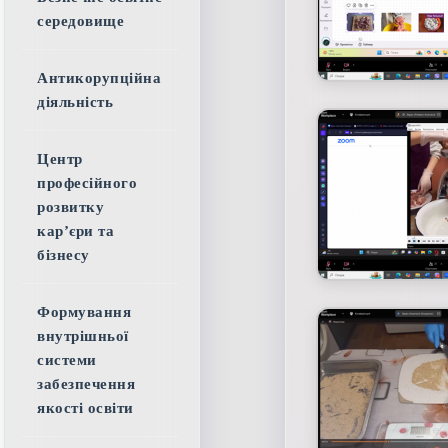
середовище
Антикорупційна
діяльність
Центр
професійного
розвитку
кар’єри та
бізнесу
Формування
внутрішньої
системи
забезпечення
якості освіти