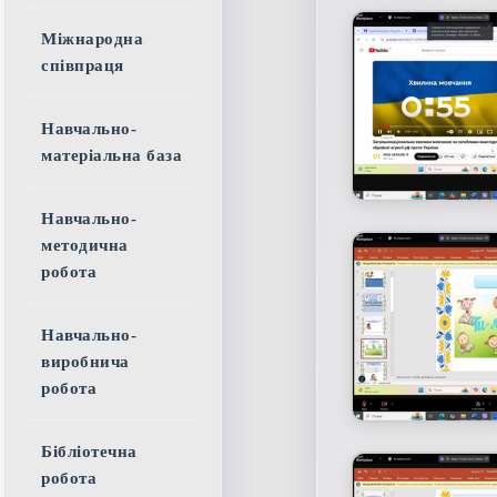
Міжнародна
співпраця
Навчально-
матеріальна база
Навчально-
методична
робота
Навчально-
виробнича
робота
Бібліотечна
робота