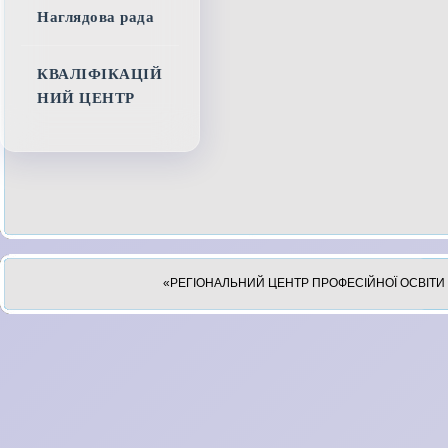
Наглядова рада
КВАЛІФІКАЦІЙ
НИЙ ЦЕНТР
«РЕГІОНАЛЬНИЙ ЦЕНТР ПРОФЕСІЙНОЇ ОСВІТИ 