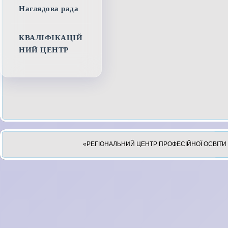
Наглядова рада
КВАЛІФІКАЦІЙ
НИЙ ЦЕНТР
«РЕГІОНАЛЬНИЙ ЦЕНТР ПРОФЕСІЙНОЇ ОСВІТИ 