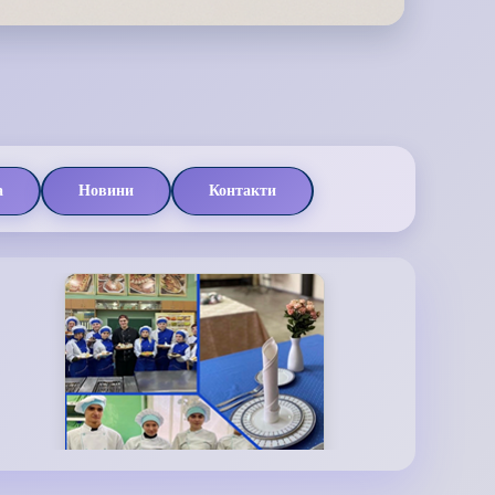
а
Новини
Контакти