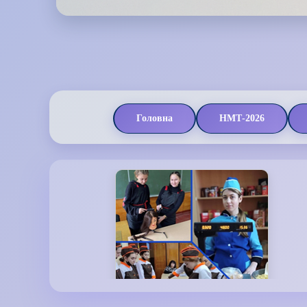
Головна
НМТ-2026