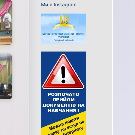
Ми в Instagram