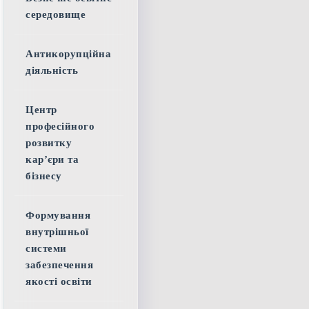
середовище
Антикорупційна
діяльність
Центр
професійного
розвитку
кар’єри та
бізнесу
Формування
внутрішньої
системи
забезпечення
якості освіти