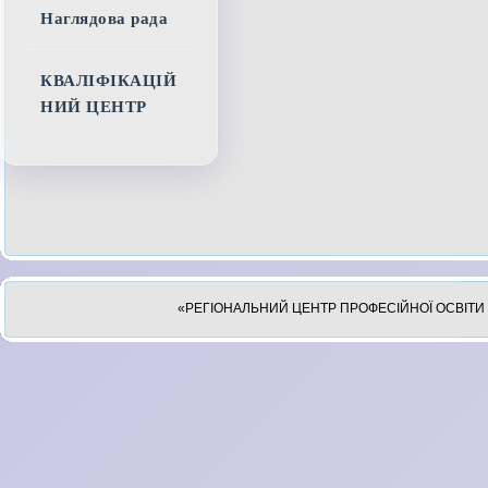
Наглядова рада
КВАЛІФІКАЦІЙ
НИЙ ЦЕНТР
«РЕГІОНАЛЬНИЙ ЦЕНТР ПРОФЕСІЙНОЇ ОСВІТИ 