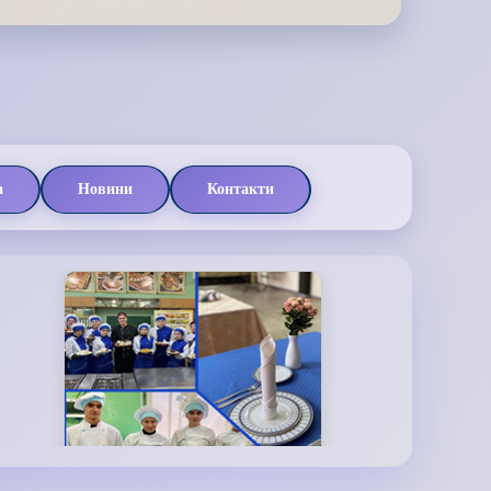
а
Новини
Контакти