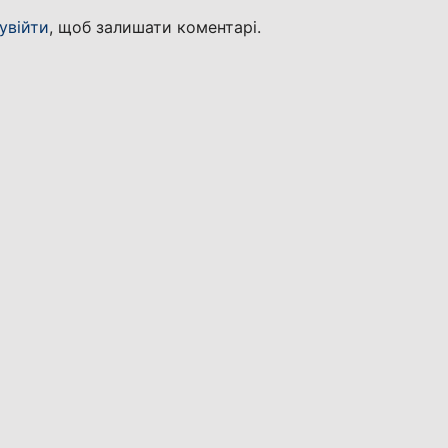
увійти
, щоб залишати коментарі.