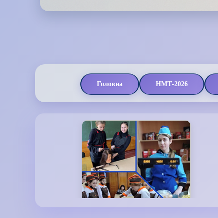
Головна
НМТ-2026