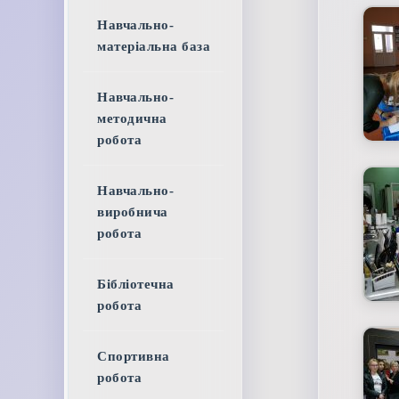
Навчально-
матеріальна база
Навчально-
методична
робота
Навчально-
виробнича
робота
Бібліотечна
робота
Спортивна
робота