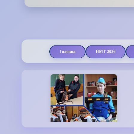
Головна
НМТ-2026