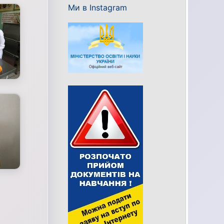
Ми в Instagram