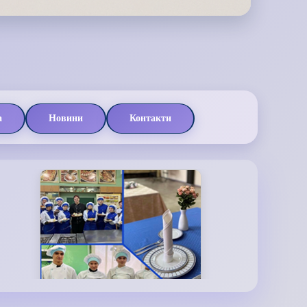
а
Новини
Контакти