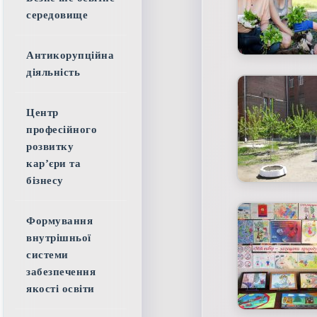
середовище
Антикорупційна
діяльність
Центр
професійного
розвитку
кар’єри та
бізнесу
Формування
внутрішньої
системи
забезпечення
якості освіти