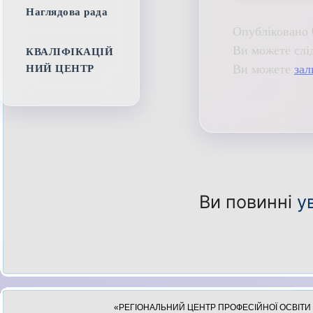
Наглядова рада
Опубліковано 
Ви можете слі
КВАЛІФІКАЦІЙ
Ви можете
зал
НИЙ ЦЕНТР
Ви повинні
у
«РЕГІОНАЛЬНИЙ ЦЕНТР ПРОФЕСІЙНОЇ ОСВІТИ 