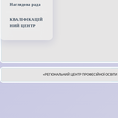
Наглядова рада
КВАЛІФІКАЦІЙ
НИЙ ЦЕНТР
«РЕГІОНАЛЬНИЙ ЦЕНТР ПРОФЕСІЙНОЇ ОСВІТИ 