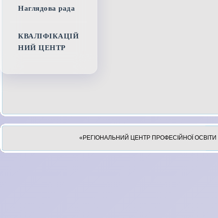
Наглядова рада
КВАЛІФІКАЦІЙ
НИЙ ЦЕНТР
«РЕГІОНАЛЬНИЙ ЦЕНТР ПРОФЕСІЙНОЇ ОСВІТИ 