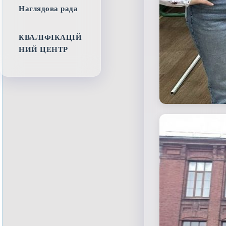
Наглядова рада
КВАЛІФІКАЦІЙ
НИЙ ЦЕНТР