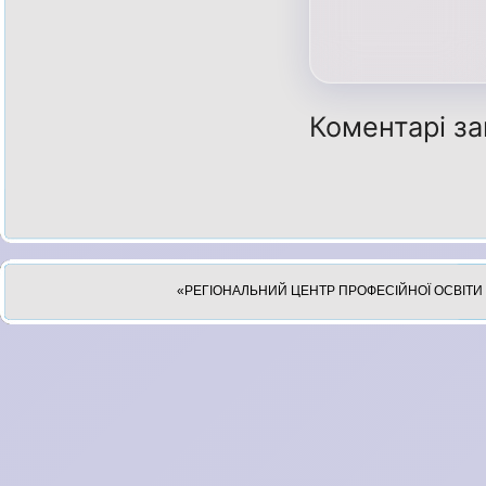
Коментарі за
«РЕГІОНАЛЬНИЙ ЦЕНТР ПРОФЕСІЙНОЇ ОСВІТИ 